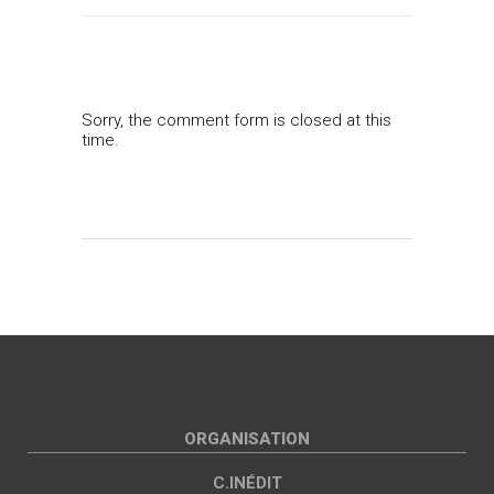
Sorry, the comment form is closed at this
time.
ORGANISATION
C.INÉDIT