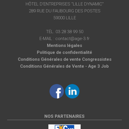
HÔTEL D’ENTREPRISES "LILLE DYNAMIC"
289 RUE DU FAUBOURG DES POSTES
59000 LILLE
TÉL. 03 28 38 99 50
E-MAIL : contact@age-3.fr
Mentions légales
Politique de confidentialité
Conditions Générales de vente Congressistes
Conditions Générales de Vente - Age 3 Job
NOS PARTENAIRES